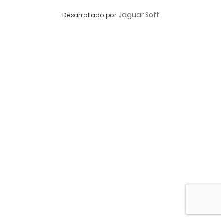
Jaguar Soft
Desarrollado por