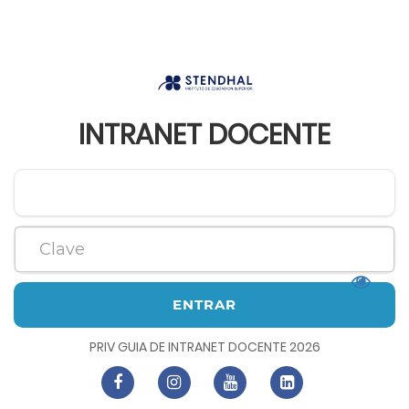
INTRANET DOCENTE
ENTRAR
PRIV GUIA DE INTRANET DOCENTE 2026